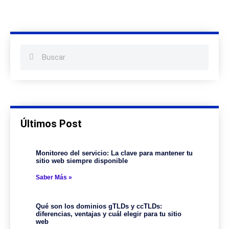
Últimos Post
Monitoreo del servicio: La clave para mantener tu
sitio web siempre disponible
Saber Más »
Qué son los dominios gTLDs y ccTLDs:
diferencias, ventajas y cuál elegir para tu sitio
web