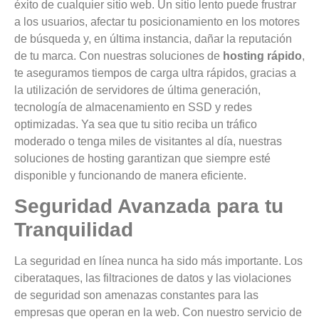
éxito de cualquier sitio web. Un sitio lento puede frustrar
a los usuarios, afectar tu posicionamiento en los motores
de búsqueda y, en última instancia, dañar la reputación
de tu marca. Con nuestras soluciones de
hosting rápido
,
te aseguramos tiempos de carga ultra rápidos, gracias a
la utilización de servidores de última generación,
tecnología de almacenamiento en SSD y redes
optimizadas. Ya sea que tu sitio reciba un tráfico
moderado o tenga miles de visitantes al día, nuestras
soluciones de hosting garantizan que siempre esté
disponible y funcionando de manera eficiente.
Seguridad Avanzada para tu
Tranquilidad
La seguridad en línea nunca ha sido más importante. Los
ciberataques, las filtraciones de datos y las violaciones
de seguridad son amenazas constantes para las
empresas que operan en la web. Con nuestro servicio de