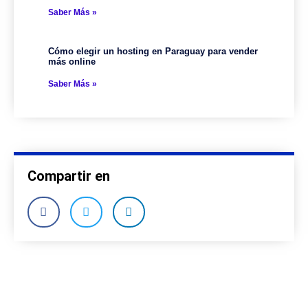
Saber Más »
Cómo elegir un hosting en Paraguay para vender
más online
Saber Más »
Compartir en