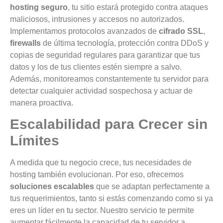
hosting seguro
, tu sitio estará protegido contra ataques
maliciosos, intrusiones y accesos no autorizados.
Implementamos protocolos avanzados de
cifrado SSL
,
firewalls
de última tecnología, protección contra DDoS y
copias de seguridad regulares para garantizar que tus
datos y los de tus clientes estén siempre a salvo.
Además, monitoreamos constantemente tu servidor para
detectar cualquier actividad sospechosa y actuar de
manera proactiva.
Escalabilidad para Crecer sin
Límites
A medida que tu negocio crece, tus necesidades de
hosting también evolucionan. Por eso, ofrecemos
soluciones escalables
que se adaptan perfectamente a
tus requerimientos, tanto si estás comenzando como si ya
eres un líder en tu sector. Nuestro servicio te permite
aumentar fácilmente la capacidad de tu servidor a