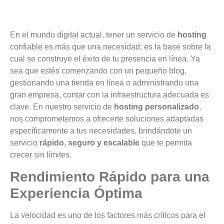
En el mundo digital actual, tener un servicio de
hosting
confiable es más que una necesidad; es la base sobre la
cual se construye el éxito de tu presencia en línea. Ya
sea que estés comenzando con un pequeño blog,
gestionando una tienda en línea o administrando una
gran empresa, contar con la infraestructura adecuada es
clave. En nuestro servicio de
hosting personalizado
,
nos comprometemos a ofrecerte soluciones adaptadas
específicamente a tus necesidades, brindándote un
servicio
rápido, seguro y escalable
que te permita
crecer sin límites.
Rendimiento Rápido para una
Experiencia Óptima
La velocidad es uno de los factores más críticos para el