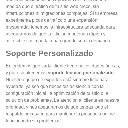
medida que el tráfico de tu sitio web crece, sin
interrupciones ni migraciones complejas. Si tu empresa
experimenta picos de tráfico o una expansión
inesperada, tenemos la infraestructura adecuada para
asegurarnos de que tu sitio se mantenga rápido y
accesible sin importar cuán grande sea la demanda.
Soporte Personalizado
Entendemos que cada cliente tiene necesidades únicas,
y por eso ofrecemos
soporte técnico personalizado
.
Nuestro equipo de expertos está siempre listo para
ayudarte, ya sea que necesites asistencia con la
configuración inicial, la optimización de tu sitio o la
solución de problemas. La atención al cliente es nuestra
prioridad, y nos aseguramos de que tengas todo el
respaldo necesario para mantener tu presencia online
funcionando sin problemas.