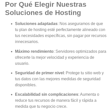
Por Qué Elegir Nuestras
Soluciones de Hosting
Soluciones adaptadas
: Nos aseguramos de que
tu plan de hosting esté perfectamente alineado con
tus necesidades específicas, sin pagar por recursos
innecesarios.
Máximo rendimiento
: Servidores optimizados para
ofrecerte la mejor velocidad y experiencia de
usuario.
Seguridad de primer nivel
: Protege tu sitio web y
tus datos con las mejores medidas de seguridad
disponibles.
Escalabilidad sin complicaciones
: Aumenta o
reduce tus recursos de manera fácil y rápida a
medida que tu negocio crece.