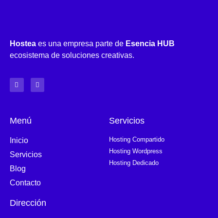
Hostea
es una empresa parte de
Esencia HUB
ecosistema de soluciones creativas.
Menú
Servicios
Hosting Compartido
Inicio
Hosting Wordpress
Servicios
Hosting Dedicado
Blog
Contacto
Dirección