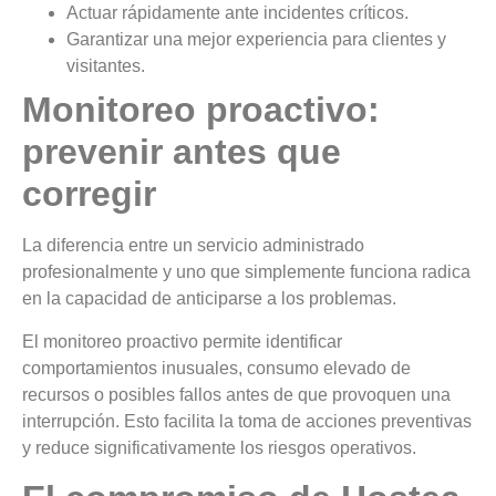
Actuar rápidamente ante incidentes críticos.
Garantizar una mejor experiencia para clientes y
visitantes.
Monitoreo proactivo:
prevenir antes que
corregir
La diferencia entre un servicio administrado
profesionalmente y uno que simplemente funciona radica
en la capacidad de anticiparse a los problemas.
El monitoreo proactivo permite identificar
comportamientos inusuales, consumo elevado de
recursos o posibles fallos antes de que provoquen una
interrupción. Esto facilita la toma de acciones preventivas
y reduce significativamente los riesgos operativos.