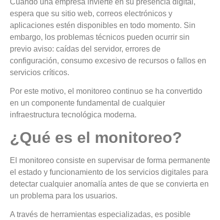
Cuando una empresa invierte en su presencia digital,
espera que su sitio web, correos electrónicos y
aplicaciones estén disponibles en todo momento. Sin
embargo, los problemas técnicos pueden ocurrir sin
previo aviso: caídas del servidor, errores de
configuración, consumo excesivo de recursos o fallos en
servicios críticos.
Por este motivo, el monitoreo continuo se ha convertido
en un componente fundamental de cualquier
infraestructura tecnológica moderna.
¿Qué es el monitoreo?
El monitoreo consiste en supervisar de forma permanente
el estado y funcionamiento de los servicios digitales para
detectar cualquier anomalía antes de que se convierta en
un problema para los usuarios.
A través de herramientas especializadas, es posible