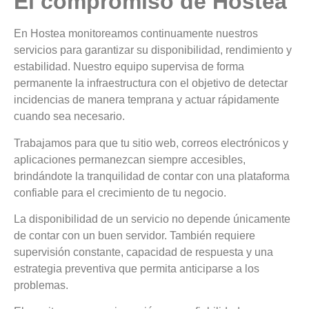
El compromiso de Hostea
En Hostea monitoreamos continuamente nuestros
servicios para garantizar su disponibilidad, rendimiento y
estabilidad. Nuestro equipo supervisa de forma
permanente la infraestructura con el objetivo de detectar
incidencias de manera temprana y actuar rápidamente
cuando sea necesario.
Trabajamos para que tu sitio web, correos electrónicos y
aplicaciones permanezcan siempre accesibles,
brindándote la tranquilidad de contar con una plataforma
confiable para el crecimiento de tu negocio.
La disponibilidad de un servicio no depende únicamente
de contar con un buen servidor. También requiere
supervisión constante, capacidad de respuesta y una
estrategia preventiva que permita anticiparse a los
problemas.