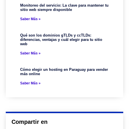
Monitoreo del servicio: La clave para mantener tu
sitio web siempre disponible
Saber Más »
Qué son los dominios gTLDs y ccTLDs:
diferencias, ventajas y cuál elegir para tu sitio
web
Saber Más »
Cómo elegir un hosting en Paraguay para vender
más online
Saber Más »
Compartir en