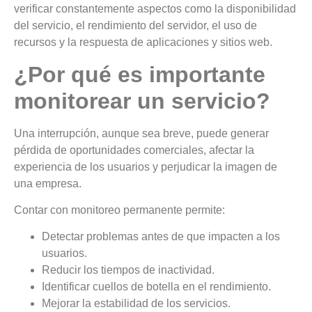
verificar constantemente aspectos como la disponibilidad
del servicio, el rendimiento del servidor, el uso de
recursos y la respuesta de aplicaciones y sitios web.
¿Por qué es importante
monitorear un servicio?
Una interrupción, aunque sea breve, puede generar
pérdida de oportunidades comerciales, afectar la
experiencia de los usuarios y perjudicar la imagen de
una empresa.
Contar con monitoreo permanente permite:
Detectar problemas antes de que impacten a los
usuarios.
Reducir los tiempos de inactividad.
Identificar cuellos de botella en el rendimiento.
Mejorar la estabilidad de los servicios.