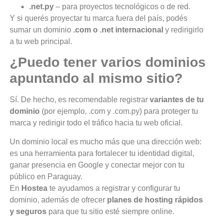
.net.py
– para proyectos tecnológicos o de red.
Y si querés proyectar tu marca fuera del país, podés
sumar un dominio
.com o .net internacional
y redirigirlo
a tu web principal.
¿Puedo tener varios dominios
apuntando al mismo sitio?
Sí. De hecho, es recomendable registrar
variantes de tu
dominio
(por ejemplo, .com y .com.py) para proteger tu
marca y redirigir todo el tráfico hacia tu web oficial.
Un dominio local es mucho más que una dirección web:
es una herramienta para fortalecer tu identidad digital,
ganar presencia en Google y conectar mejor con tu
público en Paraguay.
En
Hostea
te ayudamos a registrar y configurar tu
dominio, además de ofrecer
planes de hosting rápidos
y seguros
para que tu sitio esté siempre online.