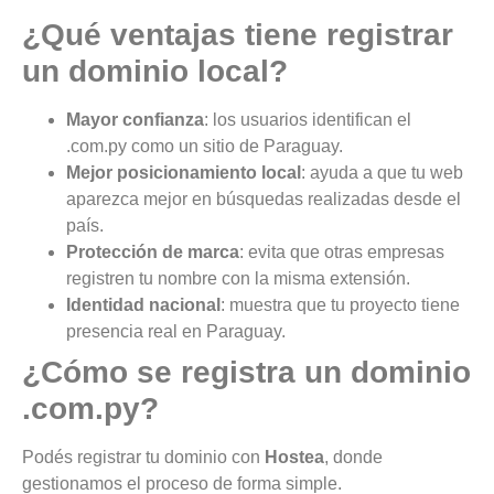
¿Qué ventajas tiene registrar
un dominio local?
Mayor confianza
: los usuarios identifican el
.com.py como un sitio de Paraguay.
Mejor posicionamiento local
: ayuda a que tu web
aparezca mejor en búsquedas realizadas desde el
país.
Protección de marca
: evita que otras empresas
registren tu nombre con la misma extensión.
Identidad nacional
: muestra que tu proyecto tiene
presencia real en Paraguay.
¿Cómo se registra un dominio
.com.py?
Podés registrar tu dominio con
Hostea
, donde
gestionamos el proceso de forma simple.