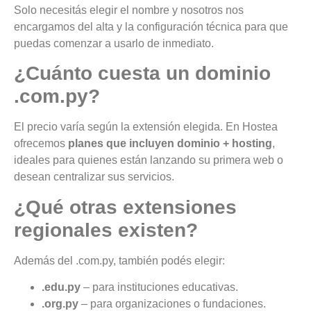
Solo necesitás elegir el nombre y nosotros nos
encargamos del alta y la configuración técnica para que
puedas comenzar a usarlo de inmediato.
¿Cuánto cuesta un dominio
.com.py?
El precio varía según la extensión elegida. En Hostea
ofrecemos
planes que incluyen dominio + hosting
,
ideales para quienes están lanzando su primera web o
desean centralizar sus servicios.
¿Qué otras extensiones
regionales existen?
Además del .com.py, también podés elegir:
.edu.py
– para instituciones educativas.
.org.py
– para organizaciones o fundaciones.