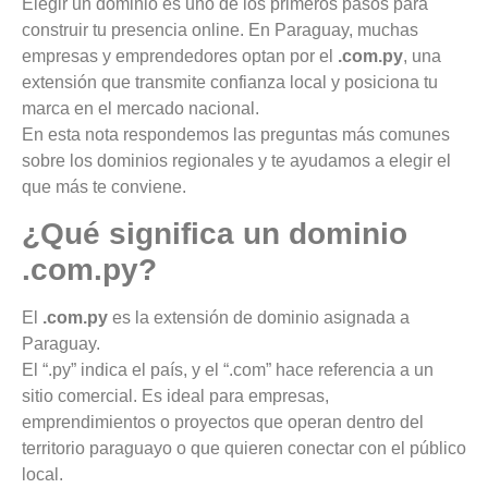
Elegir un dominio es uno de los primeros pasos para
construir tu presencia online. En Paraguay, muchas
empresas y emprendedores optan por el
.com.py
, una
extensión que transmite confianza local y posiciona tu
marca en el mercado nacional.
En esta nota respondemos las preguntas más comunes
sobre los dominios regionales y te ayudamos a elegir el
que más te conviene.
¿Qué significa un dominio
.com.py?
El
.com.py
es la extensión de dominio asignada a
Paraguay.
El “.py” indica el país, y el “.com” hace referencia a un
sitio comercial. Es ideal para empresas,
emprendimientos o proyectos que operan dentro del
territorio paraguayo o que quieren conectar con el público
local.