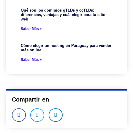
Qué son los dominios gTLDs y ccTLDs:
diferencias, ventajas y cuál elegir para tu sitio
web
Saber Más »
Cómo elegir un hosting en Paraguay para vender
más online
Saber Más »
Compartir en